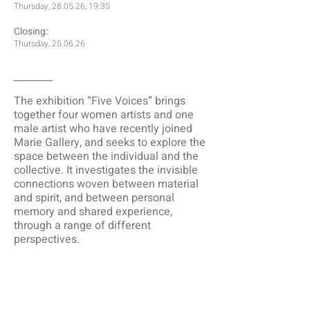
Thursday, 28.05.26, 19:30
Closing:
Thursday, 25.06.26
________
The exhibition “Five Voices” brings
together four women artists and one
male artist who have recently joined
Marie Gallery, and seeks to explore the
space between the individual and the
collective. It investigates the invisible
connections woven between material
and spirit, and between personal
memory and shared experience,
through a range of different
perspectives.