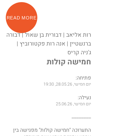
READ MORE
רות אליאב | דבורית בן שאול | דבורה
ברנשטיין | אנה רות פקטורוביץ |
ג'ניה קריס
חמישה קולות
פתיחה:
יום חמישי, 28.05.26, 19:30
נעילה:
יום חמישי, 25.06.26
________
התערוכה "חמישה קולות" מפגישה בין