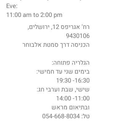
Eve:
11:00 am to 2:00 pm
רח' אגריפס 12, ירושלים,
9430106
הכניסה דרך סמטת אלבוחר
הגלריה פתוחה:
בימים שני עד חמישי:
16:30- 19:30
שישי, שבת וערבי חג:
11:00- 14:00
ובתיאום מראש
054-668-8034
טל: