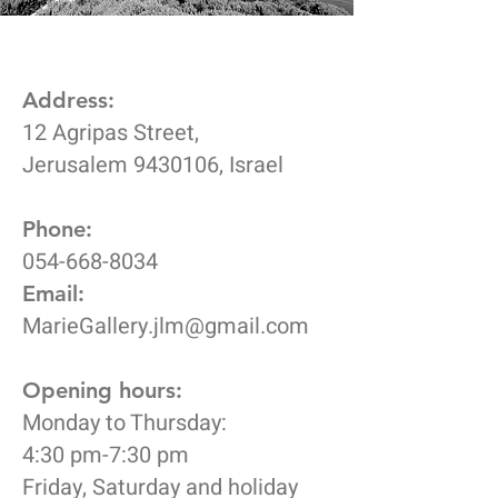
Address:
12 Agripas Street,
Jerusalem
9430106
, Israel
Phone:
054-668-8034
Email:
MarieGallery.jlm@gmail.com
Opening hours:
Monday to Thursday:
4:30 pm-7:30 pm
Friday, Saturday and holiday