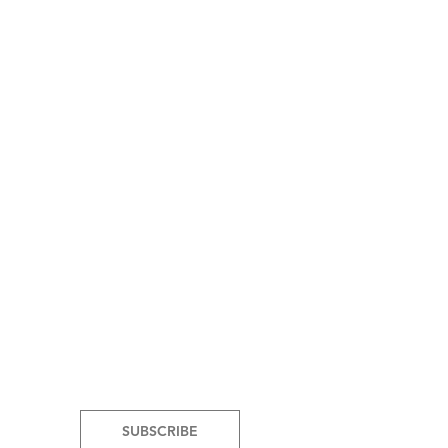
SUBSCRIBE