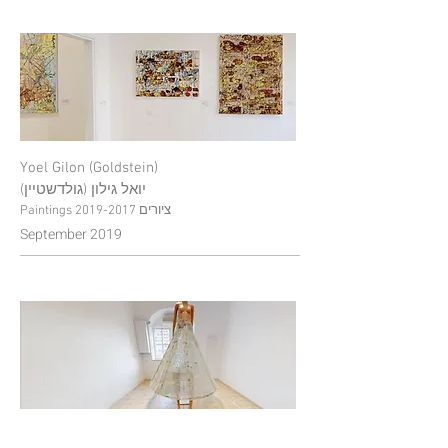
Yoel Gilon (Goldstein)
יואל גילון (גולדשטיין)
Paintings
2019-2017
ציורים
September 2019
Miri Garmizo