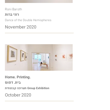
Roni Baroth
רוני ברות
Dance of the Double Hemispheres
November 2020
Home. Printing.
בית. דפוס
תערוכה קבוצתית Group Exhibition
October 2020