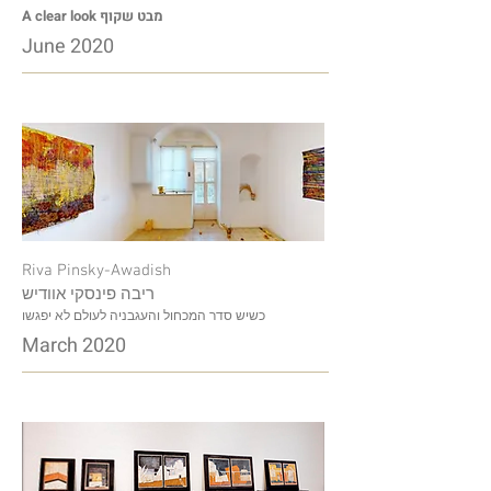
A clear look מבט שקוף
June 2020
Riva Pinsky-Awadish
ריבה פינסקי אוודיש
כשיש סדר המכחול והעגבניה לעולם לא יפגשו
March 2020