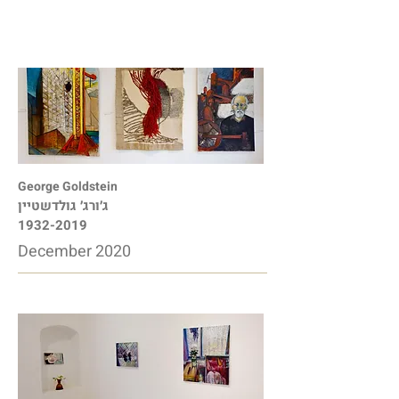
George Goldstein
ג׳ורג׳ גולדשטיין
1932-2019
December 2020