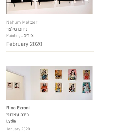
Nahum Meltzer
נחום מלצר
Paintings ציורים
February 2020
Rina Ezroni
רינה עצרוני
Lydia
January 2020