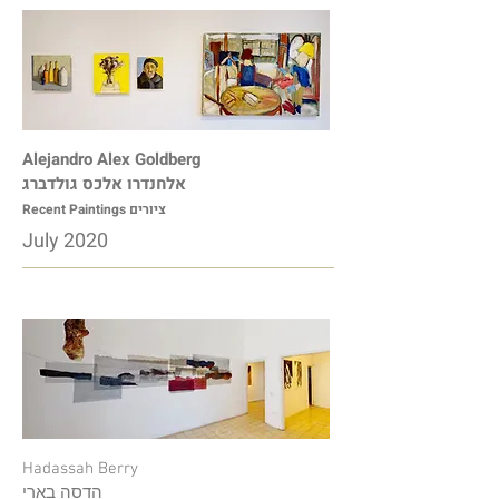
Alejandro Alex Goldberg
אלחנדרו אלכס גולדברג
Recent Paintings
ציורים
July 2020
Hadassah Berry
הדסה בארי