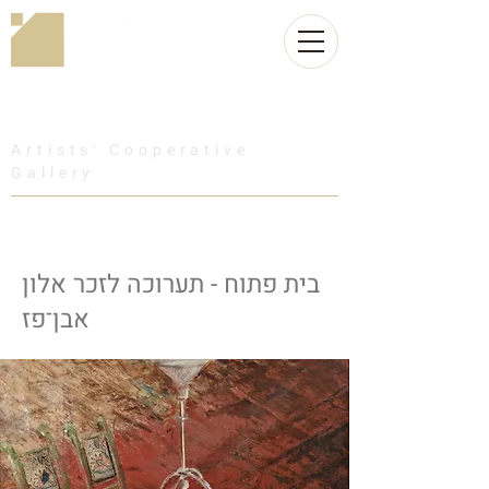
Artists' Cooperative
Gallery
בית פתוח - תערוכה לזכר אלון
אבן־פז