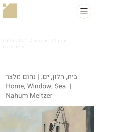
Artists' Cooperative
Gallery
בית, חלון, ים. | נחום מלצר
Home, Window, Sea. |
Nahum Meltzer